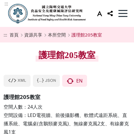
:::
:::
首頁
資源共享
本所空間
護理館205教室
護理館205教室
EN
護理館205教室
空間人數：24人次
空間設備：LED電視牆、前後攝影機、軟體式遠距系統、直
播系統、電腦桌(含鵝頸麥克風)、無線麥克風2支、有線麥克
風1支