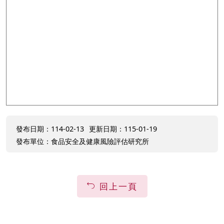
發布日期：114-02-13
更新日期：115-01-19
發布單位：食品安全及健康風險評估研究所
回上一頁