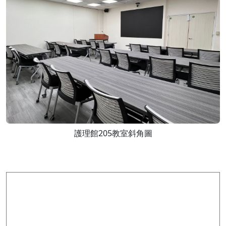
護理館205教室斜角圖