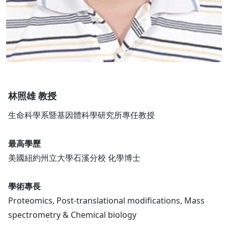
林照雄 教授
生命科學系暨基因體科學研究所專任教授
最高學歷
美國紐約州立大學石溪分校 化學博士
學術專長
Proteomics, Post-translational modifications, Mass
spectrometry & Chemical biology