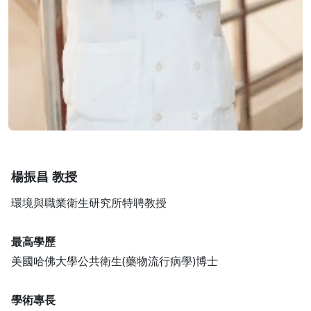
楊振昌 教授
環境與職業衛生研究所特聘教授
最高學歷
美國哈佛大學公共衛生(藥物流行病學)博士
學術專長