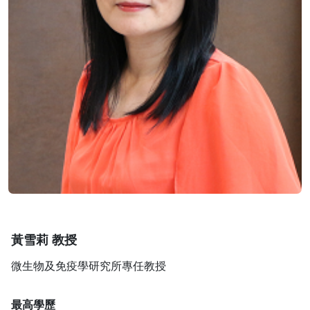
黃雪莉 教授
微生物及免疫學研究所專任教授
最高學歷