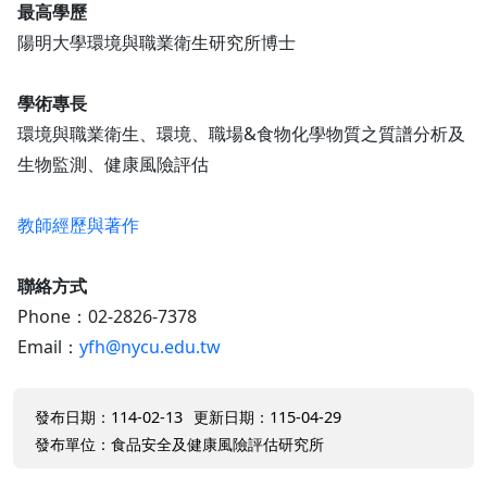
最高學歷
陽明大學環境與職業衛生研究所博士
學術專長
環境與職業衛生、環境、職場&食物化學物質之質譜分析及
生物監測、健康風險評估
教師經歷與著作
聯絡方式
Phone：02-2826-7378
Email：
yfh@nycu.edu.tw
發布日期：114-02-13
更新日期：115-04-29
發布單位：食品安全及健康風險評估研究所