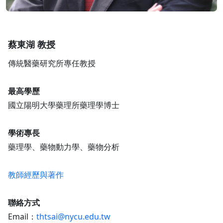
蔡東湖 教授
傳統醫藥研究所專任教授
最高學歷
國立陽明大學藥理所藥理學博士
學術專長
藥理學、藥物動力學、藥物分析
教師經歷與著作
聯絡方式
Email：
thtsai@nycu.edu.tw