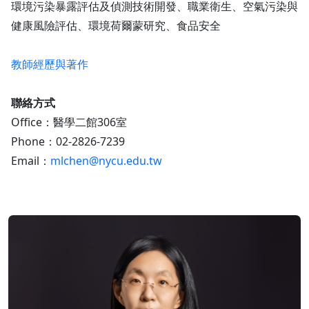
環境污染暴露評估及偵測技術開發、職業衛生、空氣污染與
健康風險評估、環境荷爾蒙研究、食品安全
教師經歷與著作
聯絡方式
Office：醫學二館306室
Phone：02-2826-7239
Email：
mlchen@nycu.edu.tw