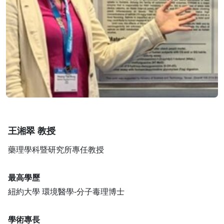
王湘翠 教授
藥理學科暨研究所專任教授
最高學歷
紐約大學 環境醫學-分子毒理博士
學術專長