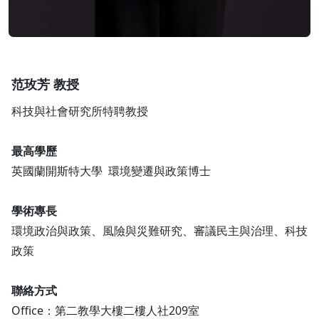
范玫芳 教授
科技與社會研究所特聘教授
最高學歷
英國蘭開斯特大學 環境變遷與政策博士
學術專長
環境政治與政策、風險與災難研究、審議民主與治理、科技
政策
聯絡方式
Office：第二教學大樓二樓人社209室