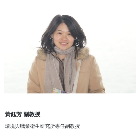
黃鈺芳 副教授
環境與職業衛生研究所專任副教授