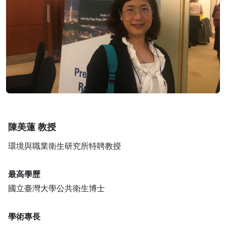
陳美蓮 教授
環境與職業衛生研究所特聘教授
最高學歷
國立臺灣大學公共衛生博士
學術專長