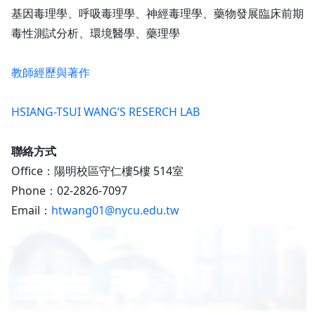
基因毒理學、呼吸毒理學、神經毒理學、藥物發展臨床前期
毒性測試分析、環境醫學、藥理學
教師經歷與著作
HSIANG-TSUI WANG’S RESERCH LAB
聯絡方式
Office：陽明校區守仁樓5樓 514室
Phone：02-2826-7097
Email：
htwang01@nycu.edu.tw