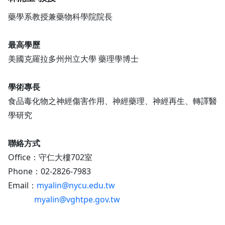
藥學系教授兼藥物科學院院長
最高學歷
美國克羅拉多州州立大學 藥理學博士
學術專長
食品毒化物之神經傷害作用、神經藥理、神經再生、轉譯醫
學研究
聯絡方式
Office：守仁大樓702室
Phone：02-2826-7983
Email：
myalin@nycu.edu.tw
myalin@vghtpe.gov.tw