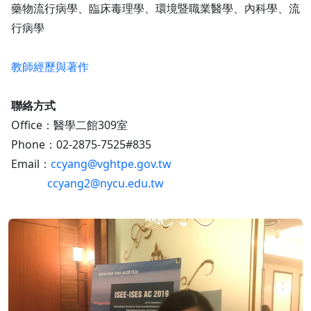
藥物流行病學、臨床毒理學、環境暨職業醫學、內科學、流
行病學
教師經歷與著作
聯絡方式
Office：醫學二館309室
Phone：02-2875-7525#835
Email：
ccyang@vghtpe.gov.tw
ccyang2@nycu.edu.tw