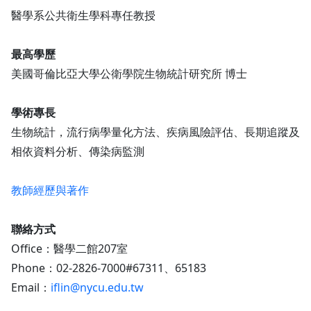
醫學系公共衛生學科專任教授
最高學歷
美國哥倫比亞大學公衛學院生物統計研究所 博士
學術專長
生物統計，流行病學量化方法、疾病風險評估、長期追蹤及
相依資料分析、傳染病監測
教師經歷與著作
聯絡方式
Office：醫學二館207室
Phone：02-2826-7000#67311、65183
Email：
iflin@nycu.edu.tw