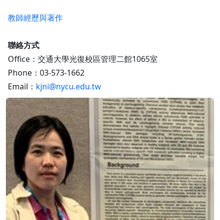
教師經歷與著作
聯絡方式
Office：交通大學光復校區管理二館1065室
Phone：03-573-1662
Email：
kjni@nycu.edu.tw