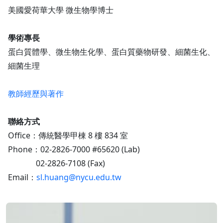
美國愛荷華大學 微生物學博士
學術專長
蛋白質體學、微生物生化學、蛋白質藥物研發、細菌生化、
細菌生理
教師經歷與著作
聯絡方式
Office：傳統醫學甲棟 8 樓 834 室
Phone：02-2826-7000 #65620 (Lab)
02-2826-7108 (Fax)
Email：
sl.huang@nycu.edu.tw