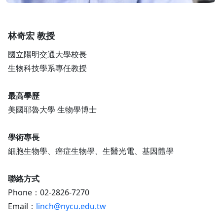
林奇宏 教授
國立陽明交通大學校長
生物科技學系專任教授
最高學歷
美國耶魯大學 生物學博士
學術專長
細胞生物學、癌症生物學、生醫光電、基因體學
聯絡方式
Phone：02-2826-7270
Email：
linch@nycu.edu.tw