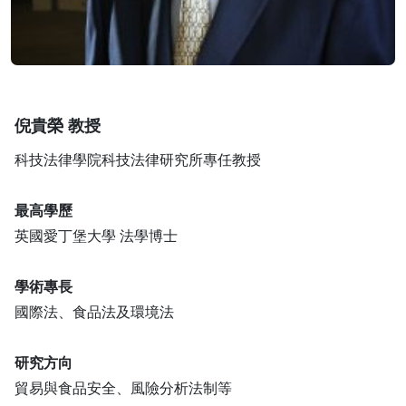
倪貴榮 教授
科技法律學院科技法律研究所專任教授
最高學歷
英國愛丁堡大學 法學博士
學術專長
國際法、食品法及環境法
研究方向
貿易與食品安全、風險分析法制等