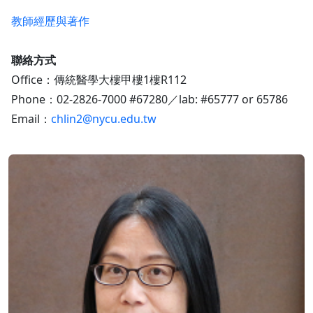
教師經歷與著作
聯絡方式
Office：傳統醫學大樓甲樓1樓R112
Phone：02-2826-7000 #67280／lab: #65777 or 65786
Email：
chlin2@nycu.edu.tw